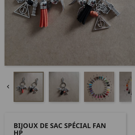

BIJOUX DE SAC SPÉCIAL FAN
HP