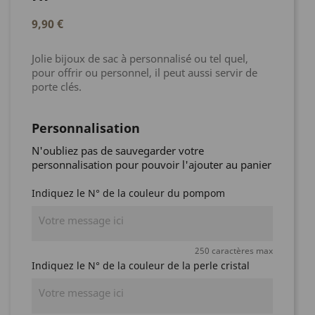
9,90 €
Jolie bijoux de sac à personnalisé ou tel quel,
pour offrir ou personnel, il peut aussi servir de
porte clés.
Personnalisation
N'oubliez pas de sauvegarder votre
personnalisation pour pouvoir l'ajouter au panier
Indiquez le N° de la couleur du pompom
250 caractères max
Indiquez le N° de la couleur de la perle cristal