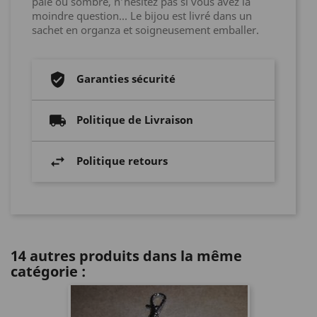
pale ou sombre, n’hésitez pas si vous avez la
moindre question... Le bijou est livré dans un
sachet en organza et soigneusement emballer.
Garanties sécurité
Politique de Livraison
Politique retours
14 autres produits dans la même
catégorie :