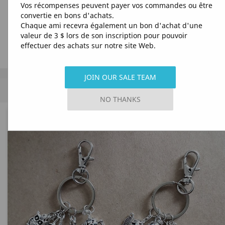
Vos récompenses peuvent payer vos commandes ou être
convertie en bons d'achats.
Chaque ami recevra également un bon d'achat d'une
valeur de 3 $ lors de son inscription pour pouvoir
effectuer des achats sur notre site Web.
JOIN OUR SALE TEAM
MENU
NO THANKS