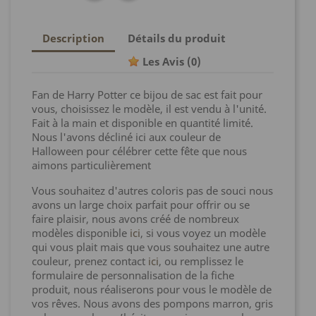
Description
Détails du produit
Les Avis
(0)
Fan de Harry Potter ce bijou de sac est fait pour
vous, choisissez le modèle, il est vendu à l'unité.
Fait à la main et disponible en quantité limité.
Nous l'avons décliné ici aux couleur de
Halloween pour célébrer cette fête que nous
aimons particulièrement
Vous souhaitez d'autres coloris pas de souci nous
avons un large choix parfait pour offrir ou se
faire plaisir, nous avons créé de nombreux
modèles disponible
ici
, si vous voyez un modèle
qui vous plait mais que vous souhaitez une autre
couleur, prenez contact
ici
, ou remplissez le
formulaire de personnalisation de la fiche
produit, nous réaliserons pour vous le modèle de
vos rêves. Nous avons des pompons marron, gris