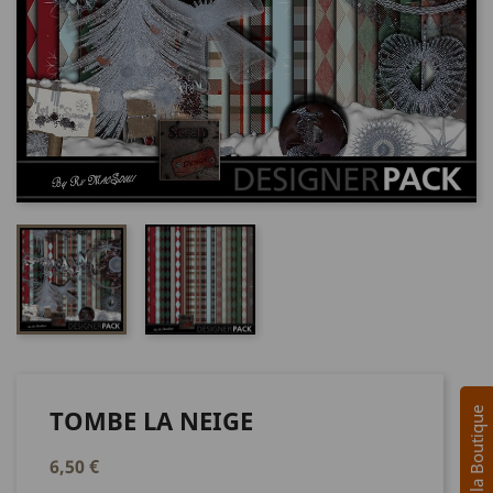
TOMBE LA NEIGE
Avis sur la Boutique
6,50 €