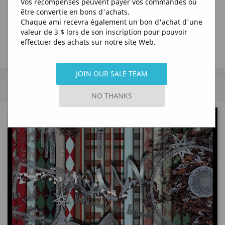
Vos récompenses peuvent payer vos commandes ou
être convertie en bons d'achats.
Chaque ami recevra également un bon d'achat d'une
valeur de 3 $ lors de son inscription pour pouvoir
effectuer des achats sur notre site Web.
JOIN OUR SALE TEAM
MENU
NO THANKS