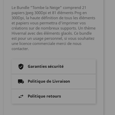
Le Bundle "Tombe la Neige" comprend 21
papiers Jpeg 300Dpi et 81 éléments Png en
300Dpi, la haute définition de tous les éléments
et papiers vous permettra d'imprimer vos
créations sur de nombreux supports. Un thème
Hivernal avec des éléments glacés. Ce bundle
est pour un usage personnel, si vous souhaitez
une licence commerciale merci de nous
contacter.
Garanties sécurité
Politique de Livraison
Politique retours