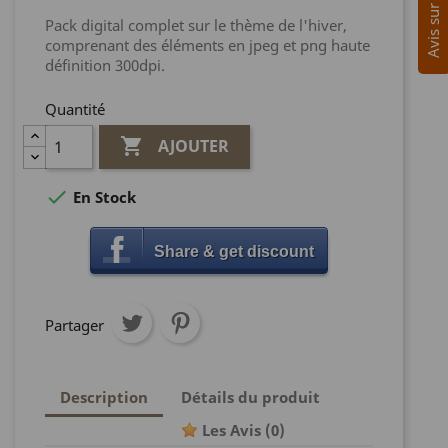
Pack digital complet sur le thème de l'hiver,
comprenant des éléments en jpeg et png haute
définition 300dpi.
Quantité

AJOUTER

En Stock
Share & get discount
Partager
Description
Détails du produit
Les Avis
(0)