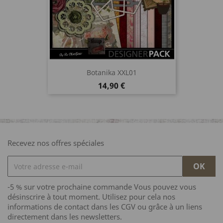
Botanika XXL01
Prix
14,90 €
Recevez nos offres spéciales
-5 % sur votre prochaine commande Vous pouvez vous
désinscrire à tout moment. Utilisez pour cela nos
informations de contact dans les CGV ou grâce à un liens
directement dans les newsletters.