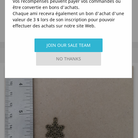
Vos récompenses peuvent payer vos commandes ou
être convertie en bons d'achats.
Chaque ami recevra également un bon d'achat d'une
valeur de 3 $ lors de son inscription pour pouvoir
effectuer des achats sur notre site Web.
JOIN OUR SALE TEAM
MENU
NO THANKS