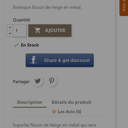
Breloque flocon de neige en métal.
Quantité

AJOUTER

En Stock
Share & get discount
Partager
Description
Détails du produit
Les Avis
(0)
Superbe flocon de Neige en métal qui sera