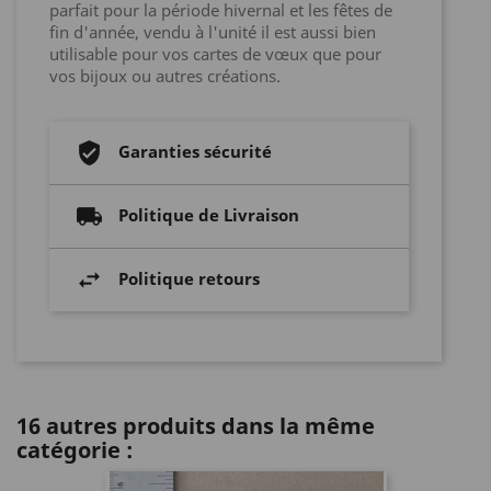
parfait pour la période hivernal et les fêtes de
fin d'année, vendu à l'unité il est aussi bien
utilisable pour vos cartes de vœux que pour
vos bijoux ou autres créations.
Garanties sécurité
Politique de Livraison
Politique retours
16 autres produits dans la même
catégorie :