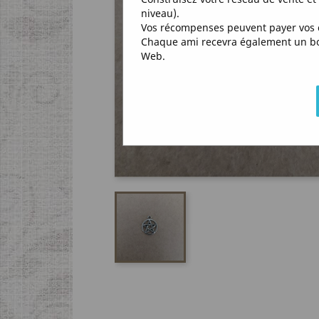
niveau).
Vos récompenses peuvent payer vos 
Chaque ami recevra également un bon 
Web.