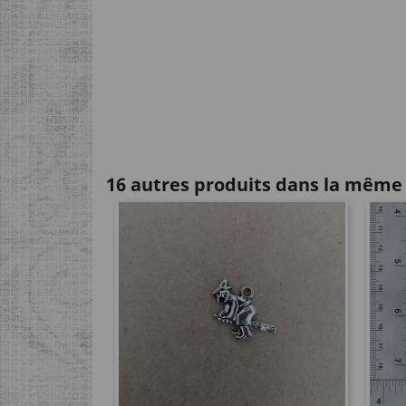
16 autres produits dans la même 