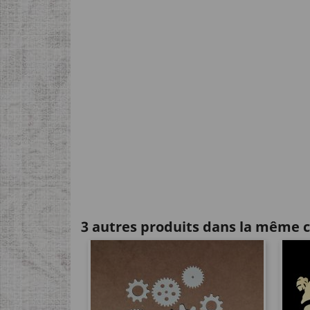
3 autres produits dans la même c