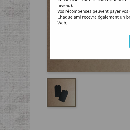
niveau).
Vos récompenses peuvent payer vos 
Chaque ami recevra également un bon 
Web.