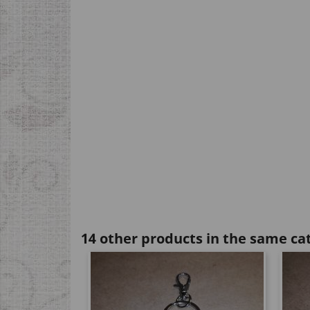
14 other products in the same ca