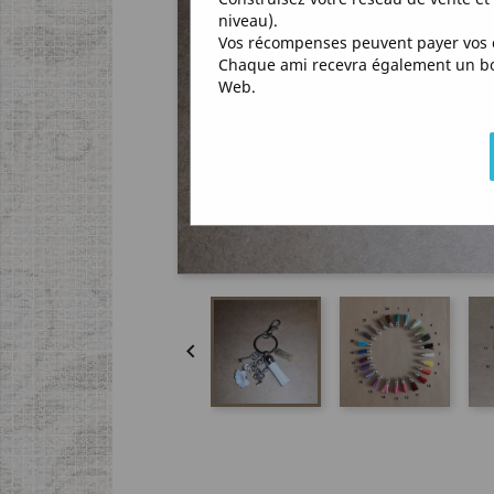
niveau).
Vos récompenses peuvent payer vos 
Chaque ami recevra également un bon 
Web.
