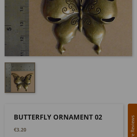
BUTTERFLY ORNAMENT 02
Store Reviews
€3.20