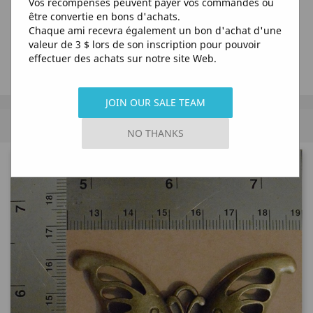
Vos récompenses peuvent payer vos commandes ou
être convertie en bons d'achats.
Chaque ami recevra également un bon d'achat d'une
valeur de 3 $ lors de son inscription pour pouvoir
effectuer des achats sur notre site Web.
JOIN OUR SALE TEAM
MENU
NO THANKS