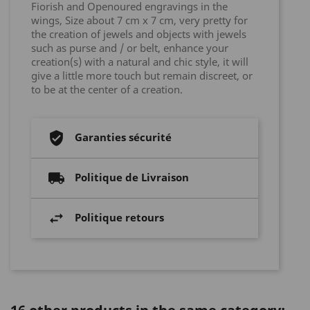
Fiorish and Openoured engravings in the
wings, Size about 7 cm x 7 cm, very pretty for
the creation of jewels and objects with jewels
such as purse and / or belt, enhance your
creation(s) with a natural and chic style, it will
give a little more touch but remain discreet, or
to be at the center of a creation.
Garanties sécurité
Politique de Livraison
Politique retours