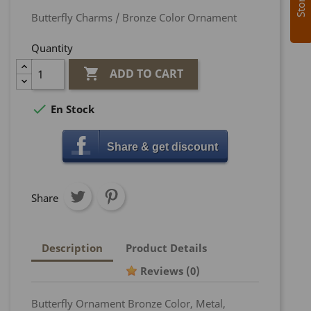
Butterfly Charms / Bronze Color Ornament
Quantity

ADD TO CART

En Stock
Share & get discount
Share
Description
Product Details
Reviews
(0)
Butterfly Ornament Bronze Color, Metal,